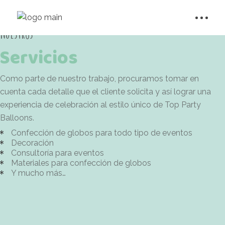
Servicios
Nuestros
Servicios
Como parte de nuestro trabajo, procuramos tomar en
cuenta cada detalle que el cliente solicita y así lograr una
experiencia de celebración al estilo único de Top Party
Balloons.
Confección de globos para todo tipo de eventos
Decoración
Consultoría para eventos
Materiales para confección de globos
Y mucho más…