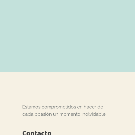
Estamos comprometidos en hacer de
cada ocasión un momento inolvidable
Contacto