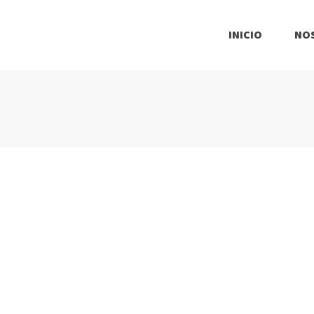
INICIO
NO