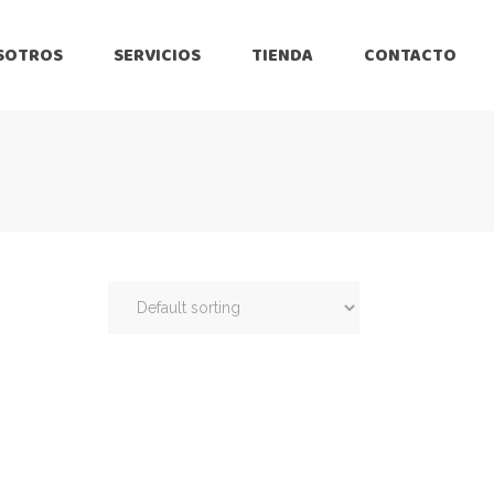
SOTROS
SERVICIOS
TIENDA
CONTACTO