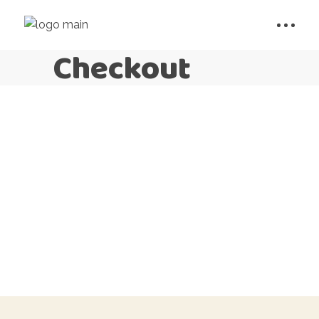
Checkout